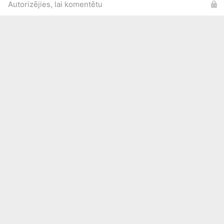
Autorizējies, lai komentētu