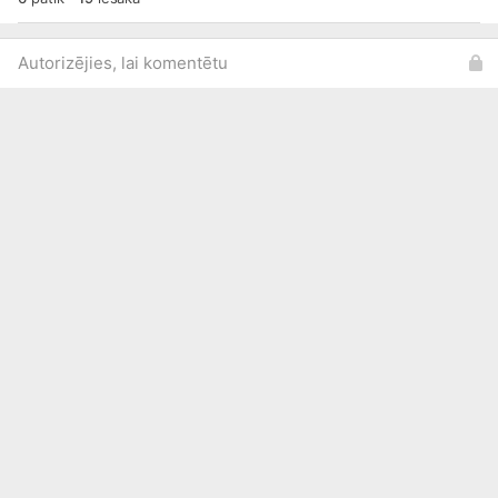
Autorizējies, lai komentētu