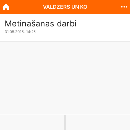
VALDZERS UN KO
Metinašanas darbi
31.05.2015. 14:25