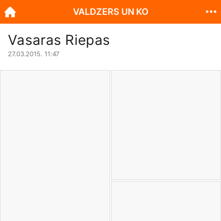
VALDZERS UN KO
Vasaras Riepas
27.03.2015. 11:47