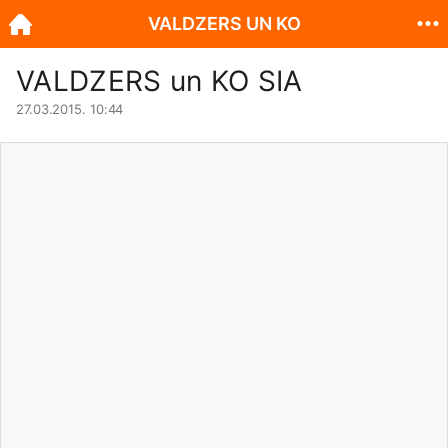
VALDZERS UN KO
VALDZERS un KO SIA
27.03.2015. 10:44