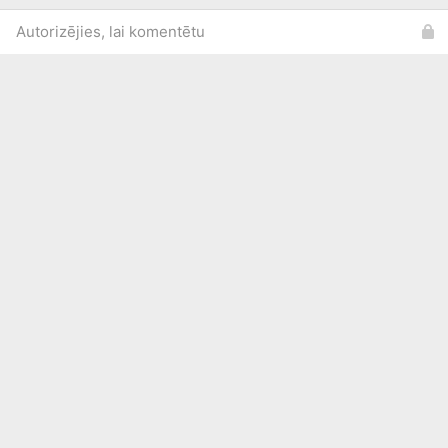
Autorizējies, lai komentētu