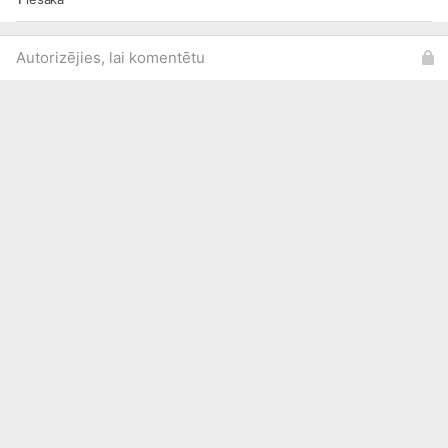
Autorizējies, lai komentētu