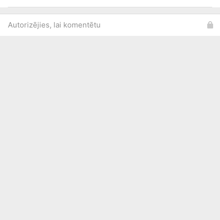
Autorizējies, lai komentētu