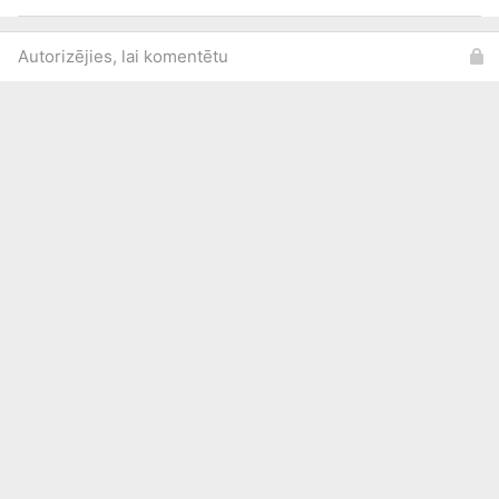
Autorizējies, lai komentētu