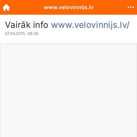
www.velovinnijs.lv
Vairāk info
www.velovinnijs.lv/
07.04.2015. 08:43