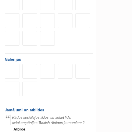
Galerijas
Jautājumi un atbildes
Kādos sociālajos tīklos var sekot līdzi
aviokompānijas Turkish Airlines jaunumiem ?
Atbilde: