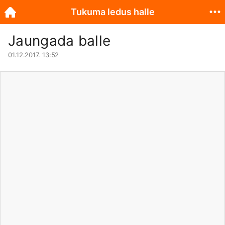
Tukuma ledus halle
Jaungada balle
01.12.2017. 13:52