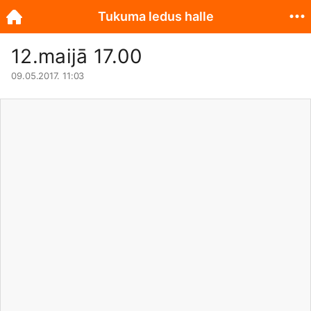
Tukuma ledus halle
12.maijā 17.00
09.05.2017. 11:03