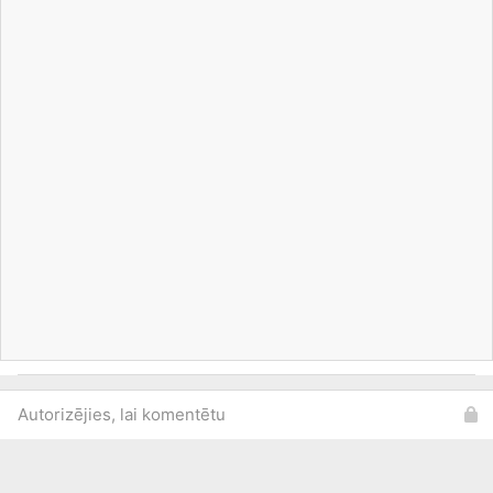
Autorizējies, lai komentētu