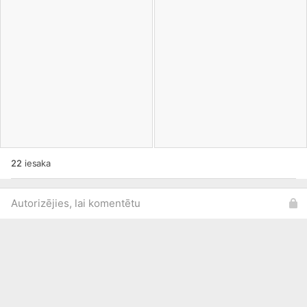
22
iesaka
Autorizējies, lai komentētu