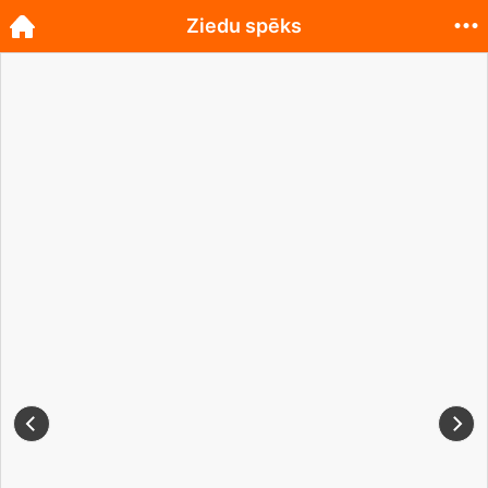
Ziedu spēks