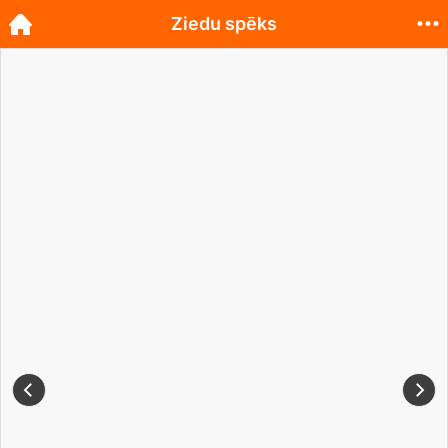
Ziedu spēks