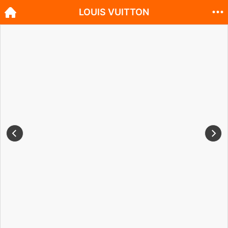
LOUIS VUITTON