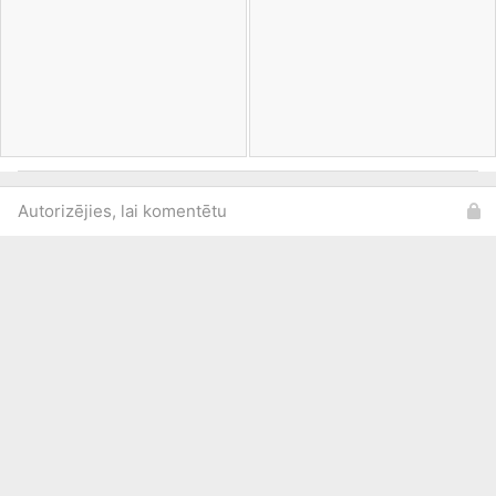
Autorizējies, lai komentētu