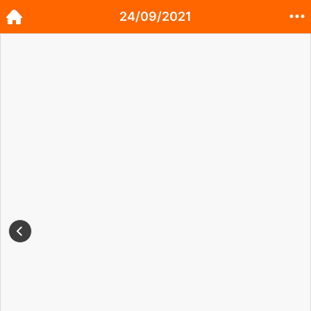
24/09/2021