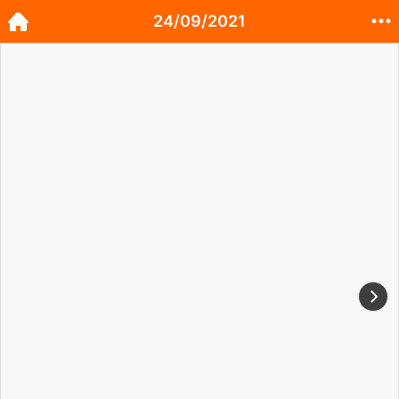
24/09/2021