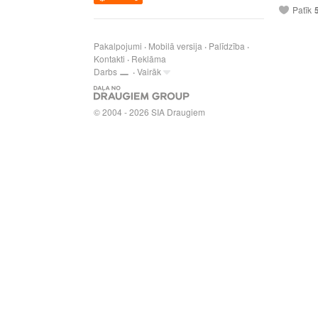
Patīk
Pakalpojumi
Mobilā versija
Palīdzība
Kontakti
Reklāma
Darbs
Vairāk
© 2004 - 2026 SIA Draugiem