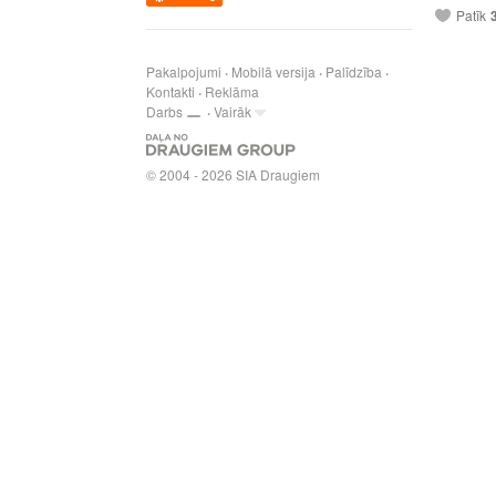
Patīk
Pakalpojumi
Mobilā versija
Palīdzība
Kontakti
Reklāma
Darbs
Vairāk
© 2004 - 2026 SIA Draugiem