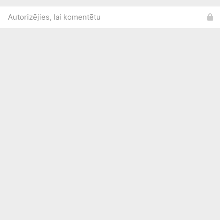
Autorizējies, lai komentētu