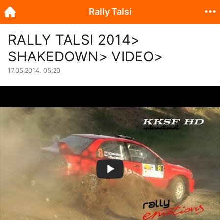
Rally Talsi
RALLY TALSI 2014>
SHAKEDOWN> VIDEO>
17.05.2014. 05:20