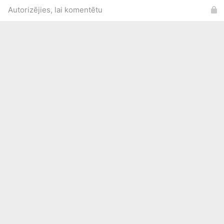
Autorizējies, lai komentētu