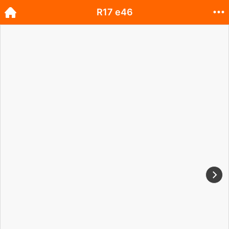
R17 e46