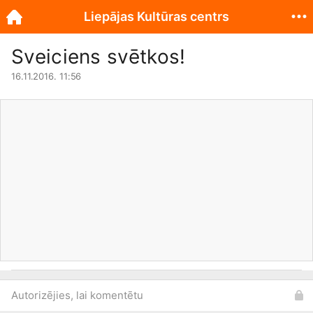
Liepājas Kultūras centrs
Sveiciens svētkos!
16.11.2016. 11:56
Autorizējies, lai komentētu