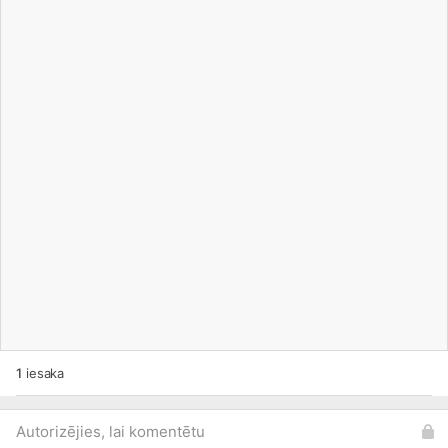
1
iesaka
Autorizējies, lai komentētu