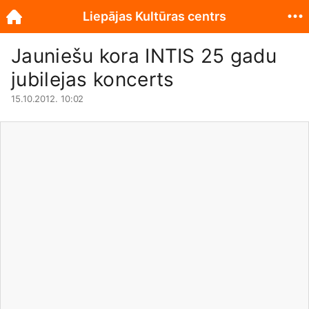
Liepājas Kultūras centrs
Jauniešu kora INTIS 25 gadu
jubilejas koncerts
15.10.2012. 10:02