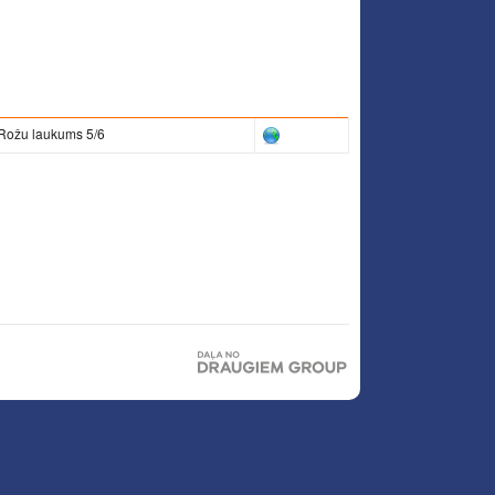
 Rožu laukums 5/6