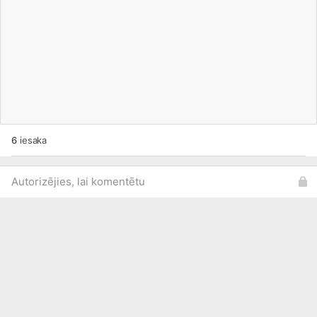
6
iesaka
Autorizējies, lai komentētu