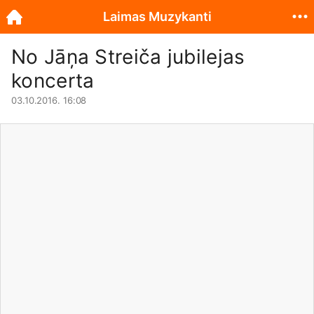
Laimas Muzykanti
No Jāņa Streiča jubilejas
koncerta
03.10.2016. 16:08