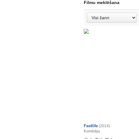
Filmu meklēšana
Fastlife
(2014)
Komēdija