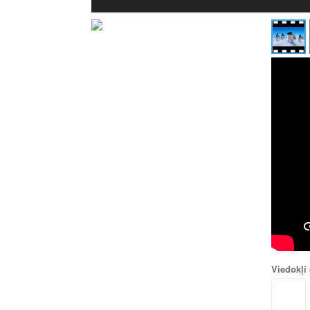
Viedokļi