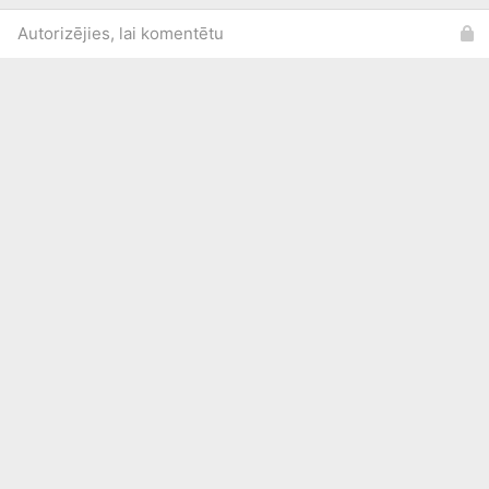
Autorizējies, lai komentētu