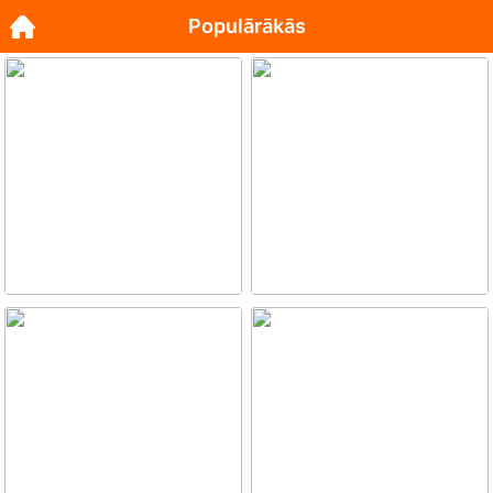
Populārākās