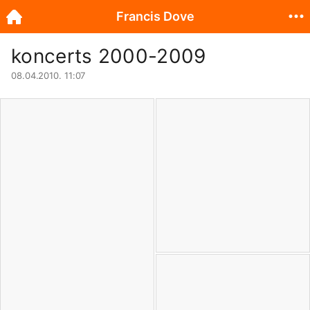
Francis Dove
koncerts 2000-2009
08.04.2010. 11:07