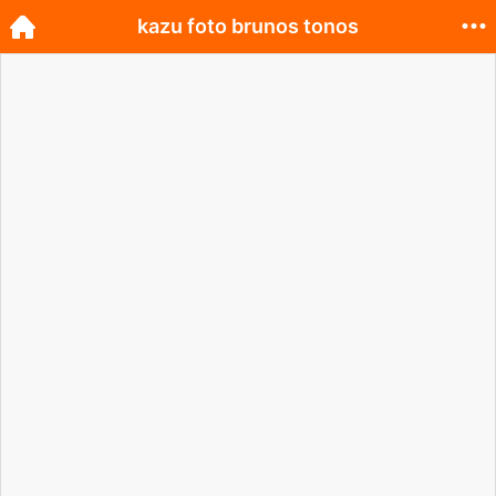
kazu foto brunos tonos