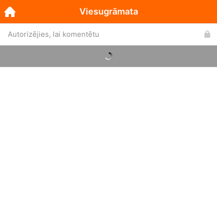
Viesugrāmata
Autorizējies, lai komentētu