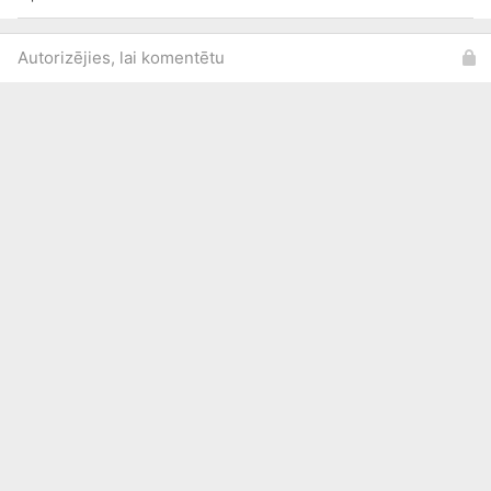
Autorizējies, lai komentētu