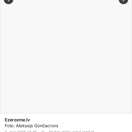
Ezerzeme.lv
Foto: Aleksejs Gončacrovs