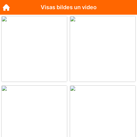
Visas bildes un video