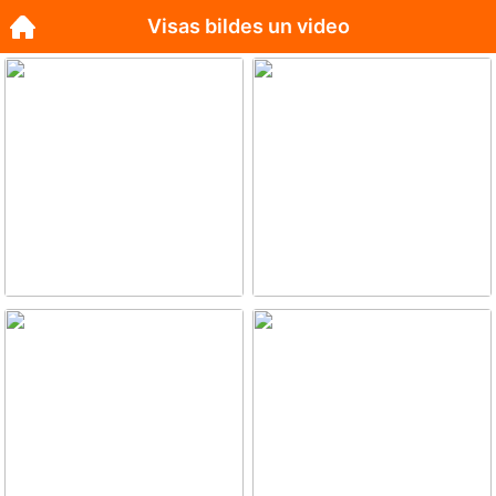
Visas bildes un video