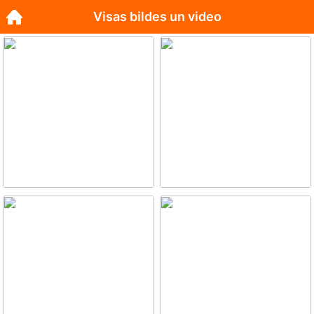
Visas bildes un video