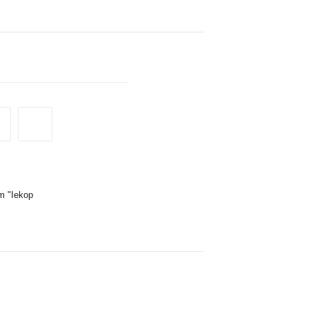
im "Iekop