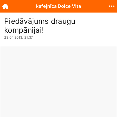
kafejnīca Dolce Vita
Piedāvājums draugu
kompānijai!
23.04.2013. 21:37