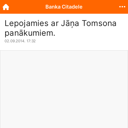
Banka Citadele
Lepojamies ar Jāņa Tomsona
panākumiem.
02.09.2014. 17:32