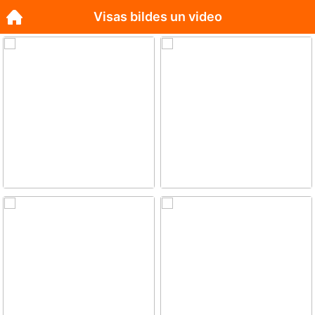
Visas bildes un video