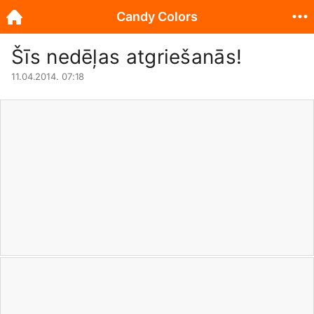
Candy Colors
Šīs nedēļas atgriešanās!
11.04.2014. 07:18