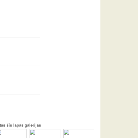
tas šīs lapas galerijas