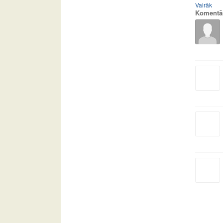
Vairāk
Komentā